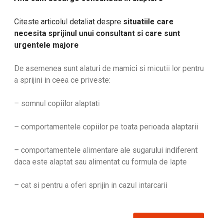
Citeste articolul detaliat despre
situatiile care
necesita sprijinul unui consultant si care sunt
urgentele majore
De asemenea sunt alaturi de mamici si micutii lor pentru
a sprijini in ceea ce priveste:
– somnul copiilor alaptati
– comportamentele copiilor pe toata perioada alaptarii
– comportamentele alimentare ale sugarului indiferent
daca este alaptat sau alimentat cu formula de lapte
– cat si pentru a oferi sprijin in cazul intarcarii