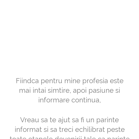
Fiindca pentru mine profesia este
mai intai simtire, apoi pasiune si
informare continua,
Vreau sa te ajut sa fi un parinte
informat si sa treci echilibrat peste