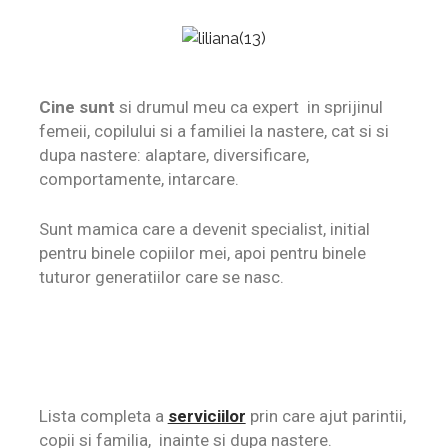
Cine sunt
si drumul meu ca expert in sprijinul
femeii, copilului si a familiei la nastere, cat si si
dupa nastere: alaptare, diversificare,
comportamente, intarcare.
Sunt mamica care a devenit specialist, initial
pentru binele copiilor mei, apoi pentru binele
tuturor generatiilor care se nasc.
Lista completa a
serviciilor
prin care ajut parintii,
copii si familia, inainte si dupa nastere.