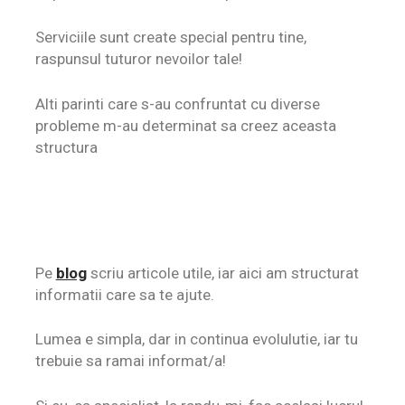
Serviciile sunt create special pentru tine,
raspunsul tuturor nevoilor tale!
Alti parinti care s-au confruntat cu diverse
probleme m-au determinat sa creez aceasta
structura
Pe
blog
scriu articole utile, iar aici am structurat
informatii care sa te ajute.
Lumea e simpla, dar in continua evolulutie, iar tu
trebuie sa ramai informat/a!